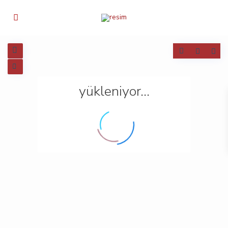
yükleniyor...