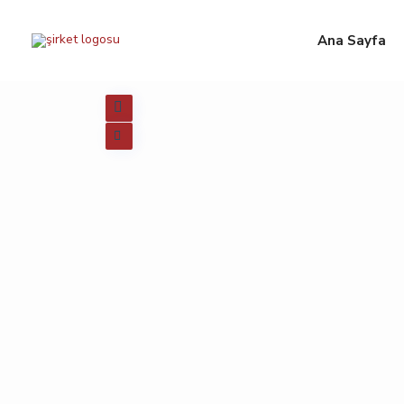
Ana Sayfa